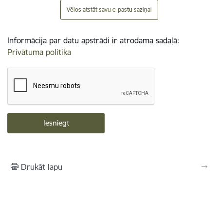
Vēlos atstāt savu e-pastu saziņai
Informācija par datu apstrādi ir atrodama sadaļā:
Privātuma politika
Drukāt lapu