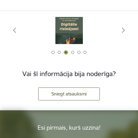
Vai šī informācija bija noderīga?
Sniegt atsauksmi
Esi pirmais, kurš uzzina!