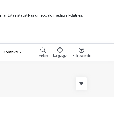
zmantotas statistikas un sociālo mediju sīkdatnes.
Kontakti
Language
Meklēt
Piekļūstamība