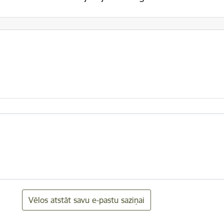
Vēlos atstāt savu e-pastu saziņai