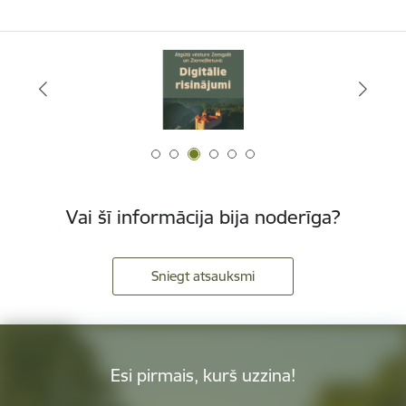
Vai šī informācija bija noderīga?
Sniegt atsauksmi
Esi pirmais, kurš uzzina!