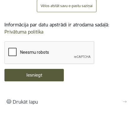
Vēlos atstāt savu e-pastu saziņai
Informācija par datu apstrādi ir atrodama sadaļā:
Privātuma politika
Drukāt lapu