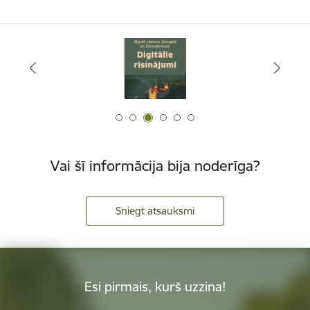
Vai šī informācija bija noderīga?
Sniegt atsauksmi
Esi pirmais, kurš uzzina!