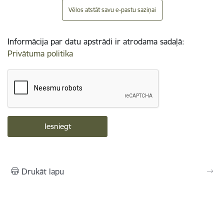
Vēlos atstāt savu e-pastu saziņai
Informācija par datu apstrādi ir atrodama sadaļā:
Privātuma politika
Drukāt lapu