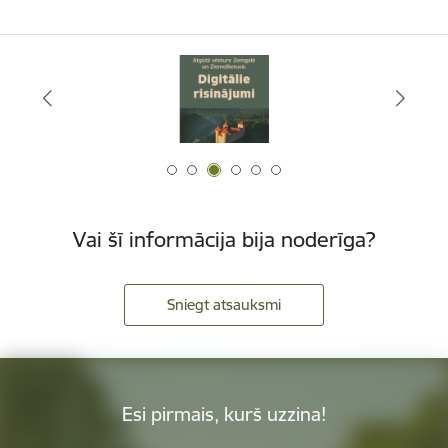
Vai šī informācija bija noderīga?
Sniegt atsauksmi
Esi pirmais, kurš uzzina!