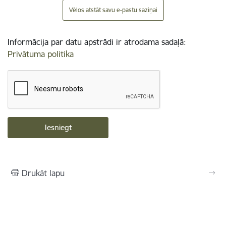
Vēlos atstāt savu e-pastu saziņai
Informācija par datu apstrādi ir atrodama sadaļā:
Privātuma politika
Drukāt lapu