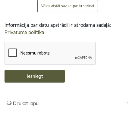
Vēlos atstāt savu e-pastu saziņai
Informācija par datu apstrādi ir atrodama sadaļā:
Privātuma politika
Drukāt lapu