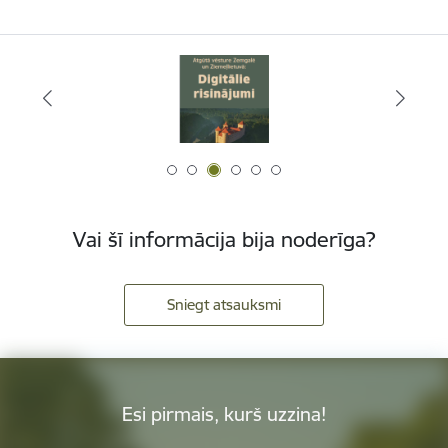
Vai šī informācija bija noderīga?
Sniegt atsauksmi
Esi pirmais, kurš uzzina!