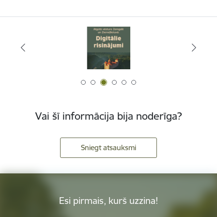
Vai šī informācija bija noderīga?
Sniegt atsauksmi
Esi pirmais, kurš uzzina!