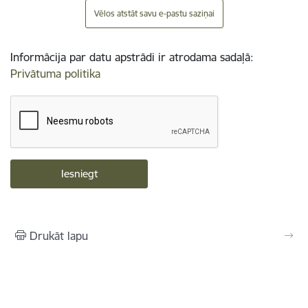
Vēlos atstāt savu e-pastu saziņai
Informācija par datu apstrādi ir atrodama sadaļā:
Privātuma politika
Drukāt lapu