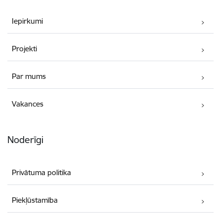
Iepirkumi
Projekti
Par mums
Vakances
Noderīgi
Privātuma politika
Piekļūstamība