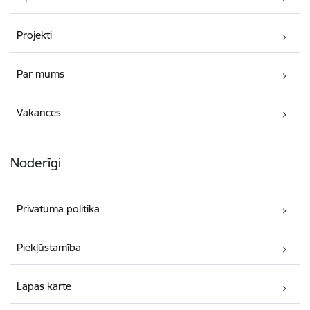
Projekti
Par mums
Vakances
Noderīgi
Privātuma politika
Piekļūstamība
Lapas karte