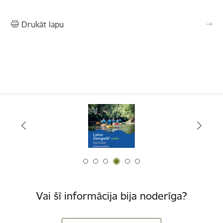
Drukāt lapu
Vai šī informācija bija noderīga?