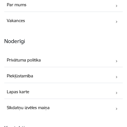
Par mums
Vakances
Noderīgi
Privātuma politika
Piekļūstamība
Lapas karte
Sīkdatņu izvēles maiņa