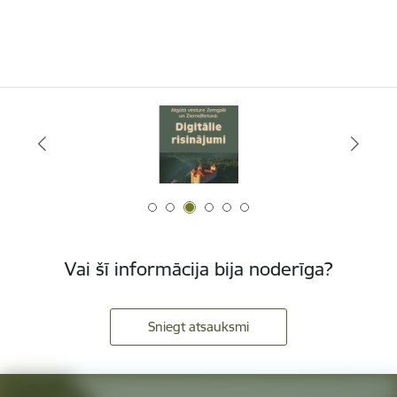
Vai šī informācija bija noderīga?
Sniegt atsauksmi