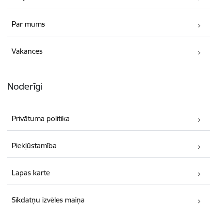
Par mums
Vakances
Noderīgi
Privātuma politika
Piekļūstamība
Lapas karte
Sīkdatņu izvēles maiņa