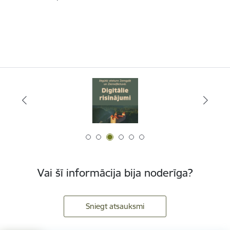
Vai šī informācija bija noderīga?
Sniegt atsauksmi