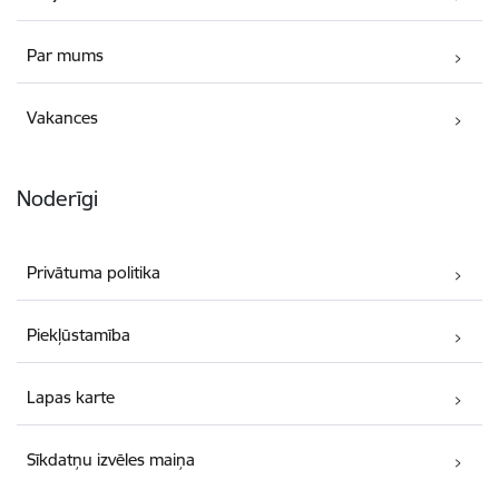
Par mums
Vakances
Noderīgi
Privātuma politika
Piekļūstamība
Lapas karte
Sīkdatņu izvēles maiņa