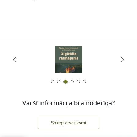
Vai šī informācija bija noderīga?
Sniegt atsauksmi