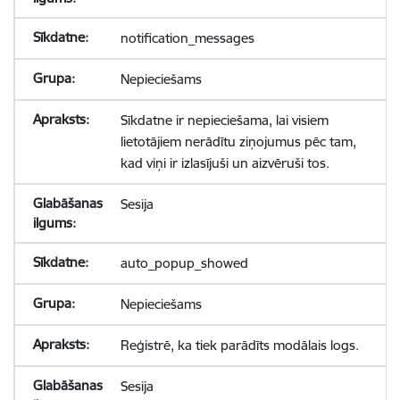
notification_messages
Nepieciešams
Sīkdatne ir nepieciešama, lai visiem
lietotājiem nerādītu ziņojumus pēc tam,
kad viņi ir izlasījuši un aizvēruši tos.
Sesija
auto_popup_showed
Nepieciešams
Reģistrē, ka tiek parādīts modālais logs.
Sesija