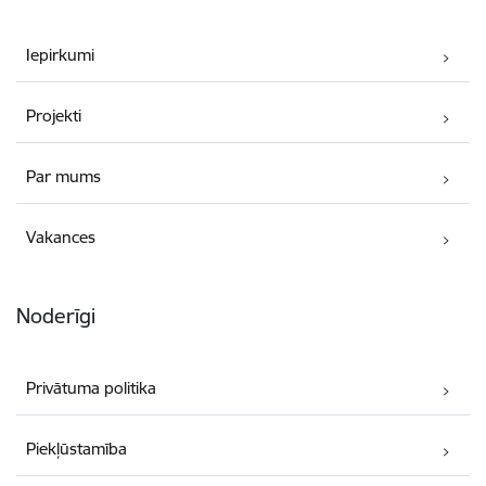
Iepirkumi
Projekti
Par mums
Vakances
Noderīgi
Privātuma politika
Piekļūstamība