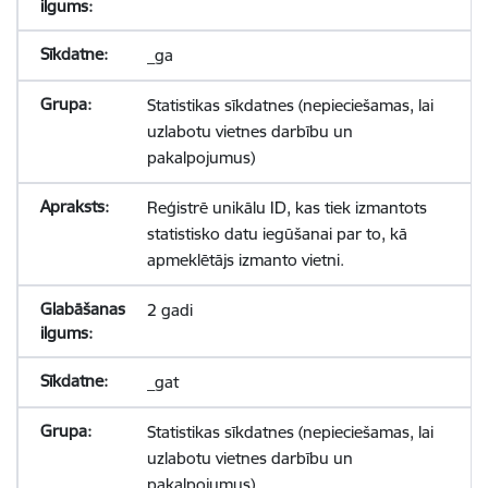
_ga
Statistikas sīkdatnes (nepieciešamas, lai
uzlabotu vietnes darbību un
pakalpojumus)
Reģistrē unikālu ID, kas tiek izmantots
statistisko datu iegūšanai par to, kā
apmeklētājs izmanto vietni.
2 gadi
_gat
Statistikas sīkdatnes (nepieciešamas, lai
uzlabotu vietnes darbību un
pakalpojumus)