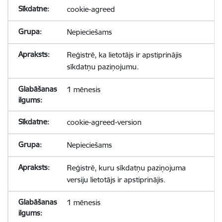
cookie-agreed
Nepieciešams
Reģistrē, ka lietotājs ir apstiprinājis
sīkdatņu paziņojumu.
1 mēnesis
cookie-agreed-version
Nepieciešams
Reģistrē, kuru sīkdatņu paziņojuma
versiju lietotājs ir apstiprinājis.
1 mēnesis