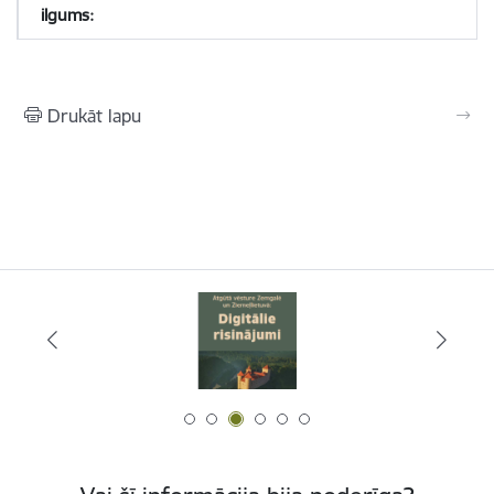
Drukāt lapu