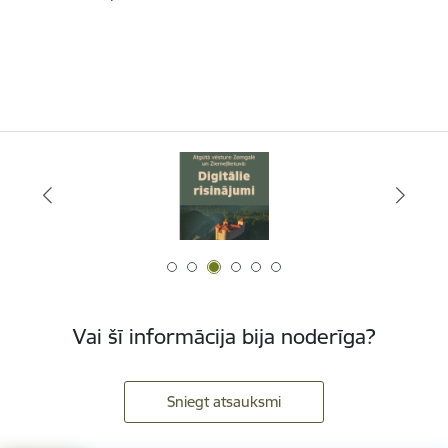
Vai šī informācija bija noderīga?
Sniegt atsauksmi