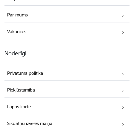
Par mums
Vakances
Noderīgi
Privātuma politika
Piekļūstamība
Lapas karte
Sīkdatņu izvēles maiņa