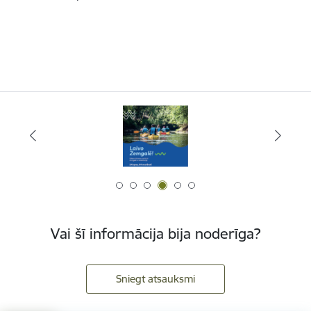
Vai šī informācija bija noderīga?
Sniegt atsauksmi