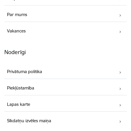
Par mums
Vakances
Noderīgi
Privātuma politika
Piekļūstamība
Lapas karte
Sīkdatņu izvēles maiņa