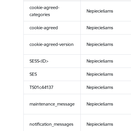
cookie-agreed-
Nepieciešams
categories
cookie-agreed
Nepieciešams
cookie-agreed-version
Nepieciešams
SESS<ID>
Nepieciešams
SES
Nepieciešams
TS01c44137
Nepieciešams
maintenance_message
Nepieciešams
notification_messages
Nepieciešams