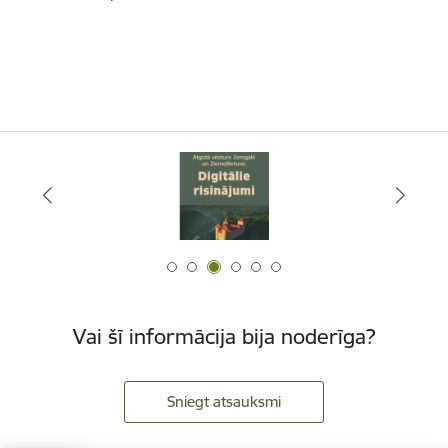
Vai šī informācija bija noderīga?
Sniegt atsauksmi