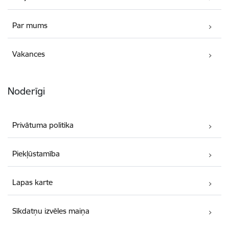
Par mums
Vakances
Noderīgi
Privātuma politika
Piekļūstamība
Lapas karte
Sīkdatņu izvēles maiņa