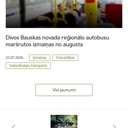
Divos Bauskas novada reģionālo autobusu
maršrutos izmaiņas no augusta
23.07.2026.
Izmaiņas
Pašvaldības
Sabiedriskais transports
Visi jaunumi