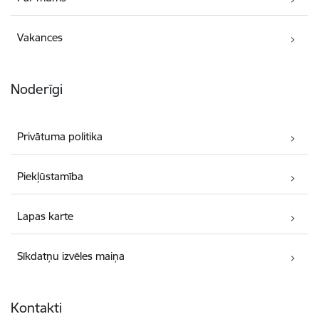
Vakances
Noderīgi
Privātuma politika
Piekļūstamība
Lapas karte
Sīkdatņu izvēles maiņa
Kontakti