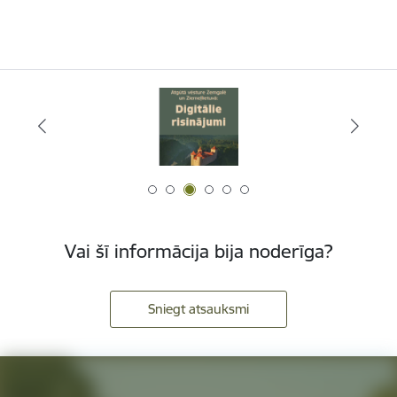
Vai šī informācija bija noderīga?
Sniegt atsauksmi