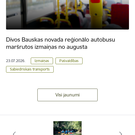
Divos Bauskas novada reģionālo autobusu
maršrutos izmaiņas no augusta
23.07.2026.
Izmaiņas
Pašvaldības
Sabiedriskais transports
Visi jaunumi