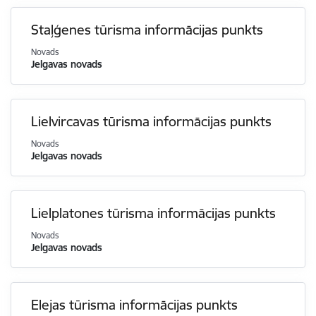
Staļģenes tūrisma informācijas punkts
Novads
Jelgavas novads
Lielvircavas tūrisma informācijas punkts
Novads
Jelgavas novads
Lielplatones tūrisma informācijas punkts
Novads
Jelgavas novads
Elejas tūrisma informācijas punkts