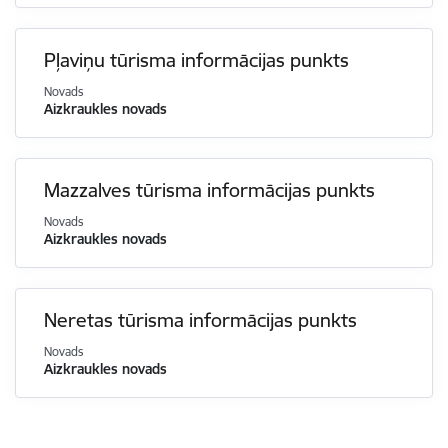
Pļaviņu tūrisma informācijas punkts
Novads
Aizkraukles novads
Mazzalves tūrisma informācijas punkts
Novads
Aizkraukles novads
Neretas tūrisma informācijas punkts
Novads
Aizkraukles novads
Lapošana