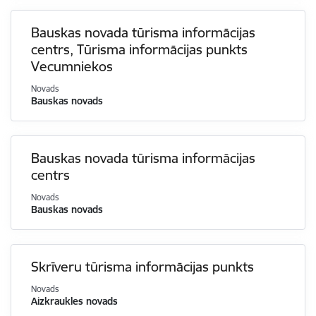
Bauskas novada tūrisma informācijas
centrs, Tūrisma informācijas punkts
Vecumniekos
Novads
Bauskas novads
Bauskas novada tūrisma informācijas
centrs
Novads
Bauskas novads
Skrīveru tūrisma informācijas punkts
Novads
Aizkraukles novads