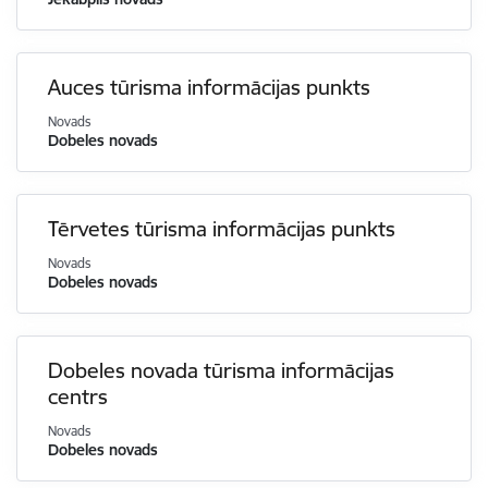
Auces tūrisma informācijas punkts
Novads
Dobeles novads
Tērvetes tūrisma informācijas punkts
Novads
Dobeles novads
Dobeles novada tūrisma informācijas
centrs
Novads
Dobeles novads