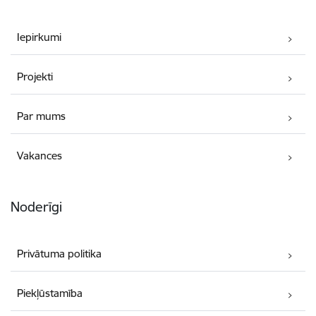
Iepirkumi
Projekti
Par mums
Vakances
Noderīgi
Privātuma politika
Piekļūstamība