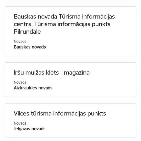
Bauskas novada Tūrisma informācijas
centrs, Tūrisma informācijas punkts
Pilrundālē
Novads
Bauskas novads
Iršu muižas klēts - magazīna
Novads
Aizkraukles novads
Vilces tūrisma informācijas punkts
Novads
Jelgavas novads