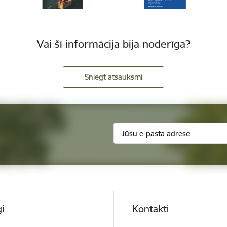
Vai šī informācija bija noderīga?
Sniegt atsauksmi
i
Kontakti