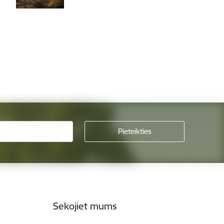
Sekojiet mums