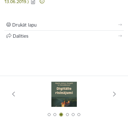
13.06.2019.)
Drukāt lapu
Dalīties