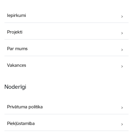
Iepirkumi
Projekti
Par mums
Vakances
Noderīgi
Privātuma politika
Piekļūstamība