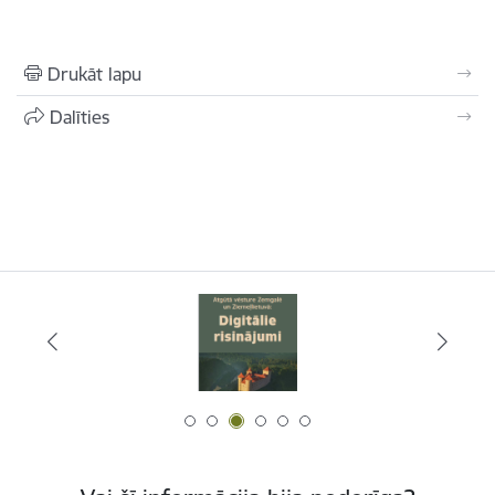
Drukāt lapu
Dalīties