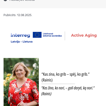
Publicēts: 12.08.2025.