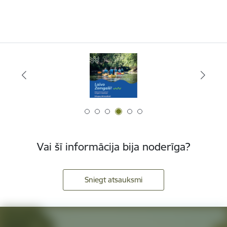
Vai šī informācija bija noderīga?
Sniegt atsauksmi