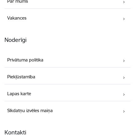
Par mums
Vakances
Noderīgi
Privātuma politika
Piekļūstamība
Lapas karte
Sīkdatņu izvēles maiņa
Kontakti