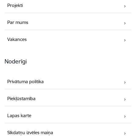
Projekti
Par mums
Vakances
Noderīgi
Privātuma politika
Piekļūstamība
Lapas karte
Sīkdatņu izvēles maiņa