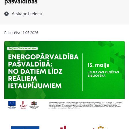
pašvaldībās
Atskaņot tekstu
Publicēts: 11.05.2026.