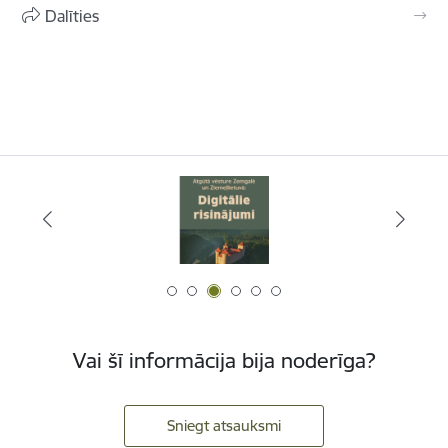
Dalīties
Vai šī informācija bija noderīga?
Sniegt atsauksmi