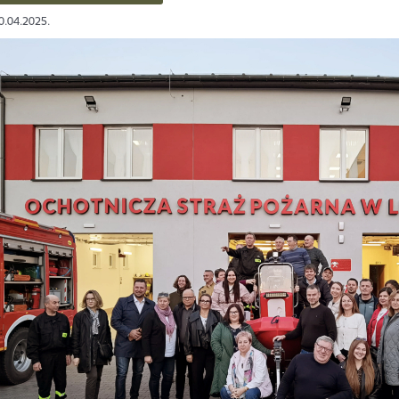
10.04.2025.