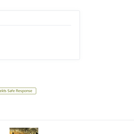
ekts Safe Response