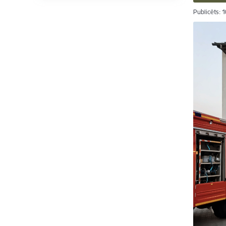
Publicēts: 