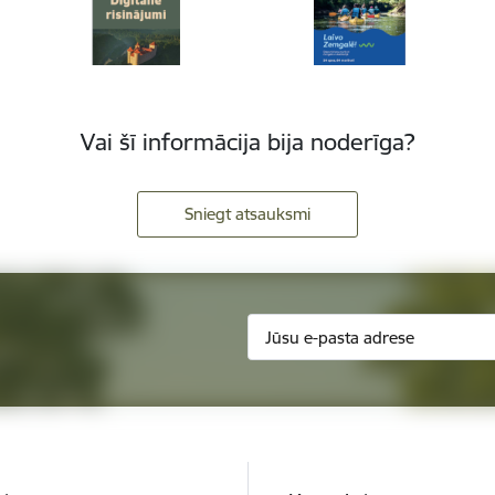
Vai šī informācija bija noderīga?
Sniegt atsauksmi