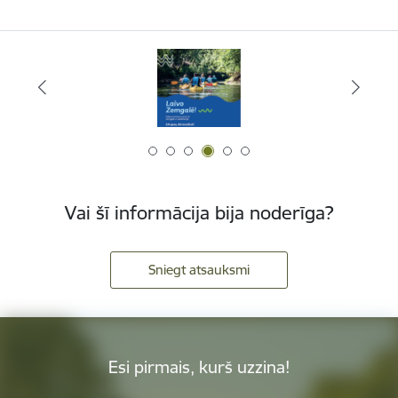
Vai šī informācija bija noderīga?
Sniegt atsauksmi
Esi pirmais, kurš uzzina!