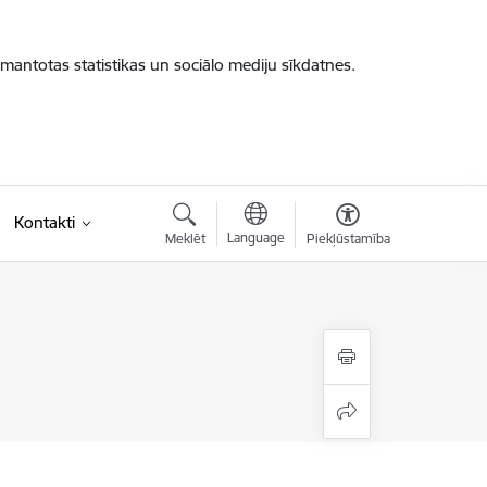
zmantotas statistikas un sociālo mediju sīkdatnes.
Kontakti
Language
Meklēt
Piekļūstamība