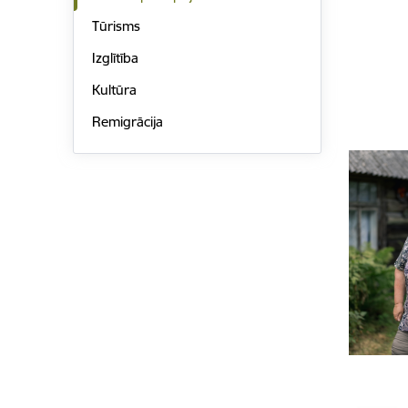
Tūrisms
Izglītība
Kultūra
Remigrācija