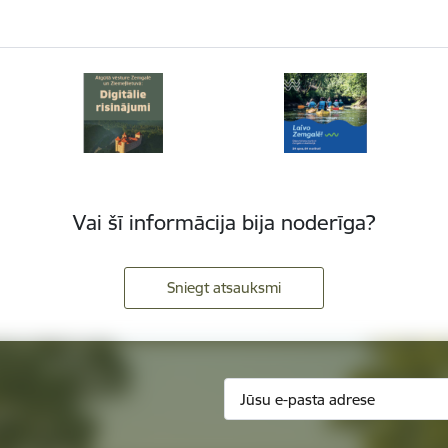
Vai šī informācija bija noderīga?
Sniegt atsauksmi