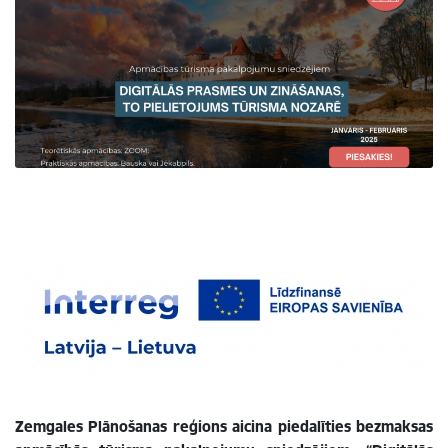
Zemgales Plānošanas reģions aicina piedalīties bezmaksas