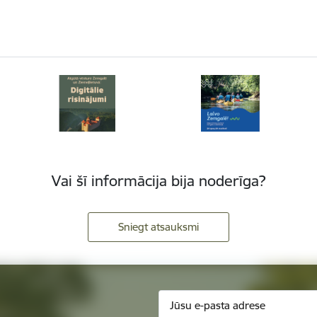
Vai šī informācija bija noderīga?
Sniegt atsauksmi