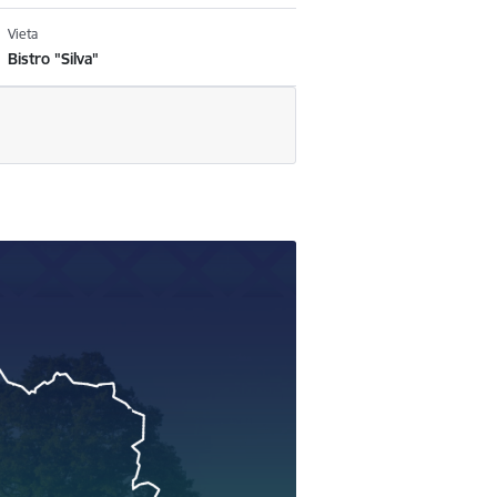
Vieta
Bistro "Silva"