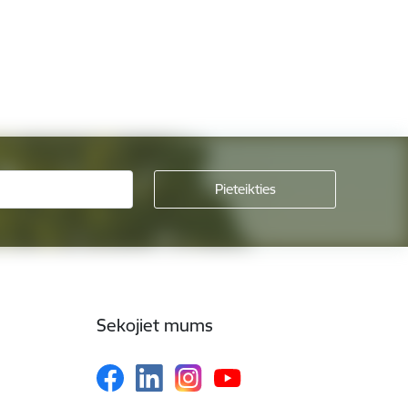
Sekojiet mums