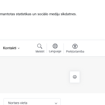
zmantotas statistikas un sociālo mediju sīkdatnes.
Kontakti
Language
Meklēt
Piekļūstamība
Norises vieta