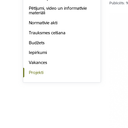
Publicēts: 
Pētījumi, video un informatīvie
materiāli
Normatīvie akti
Trauksmes celšana
Budžets
Iepirkumi
Vakances
Projekti