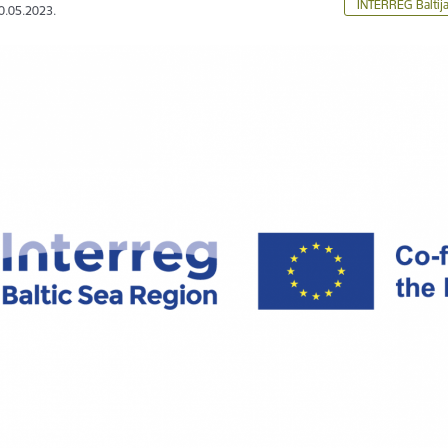
INTERREG Baltij
10.05.2023.