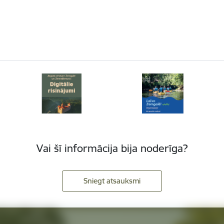
Vai šī informācija bija noderīga?
Sniegt atsauksmi