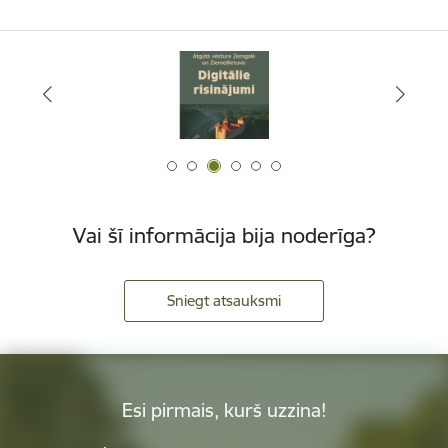
Vai šī informācija bija noderīga?
Sniegt atsauksmi
Esi pirmais, kurš uzzina!