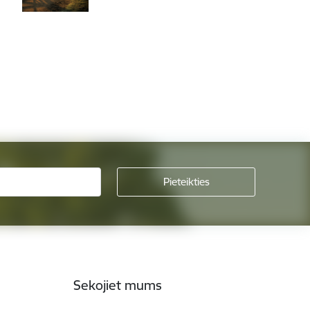
Sekojiet mums