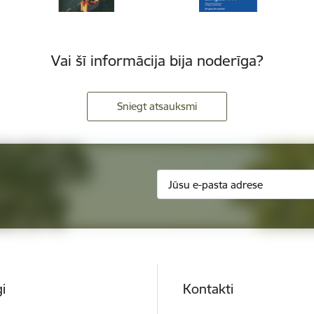
Vai šī informācija bija noderīga?
Sniegt atsauksmi
i
Kontakti