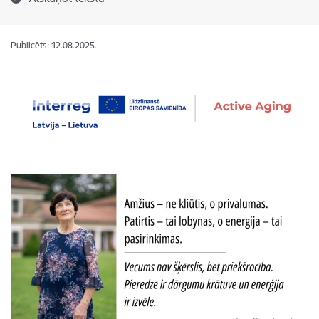
Publicēts: 12.08.2025.