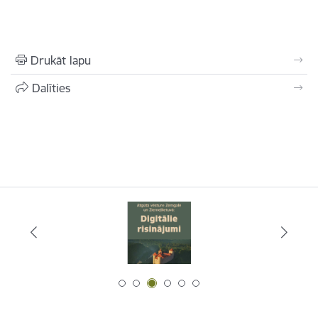
Drukāt lapu
Dalīties