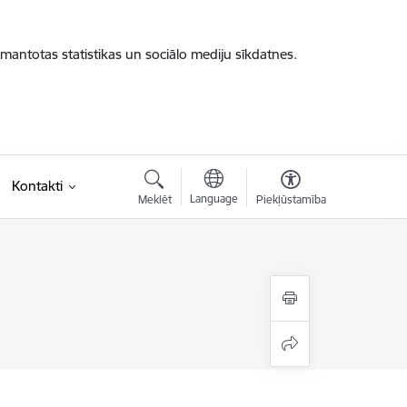
zmantotas statistikas un sociālo mediju sīkdatnes.
Kontakti
Language
Meklēt
Piekļūstamība