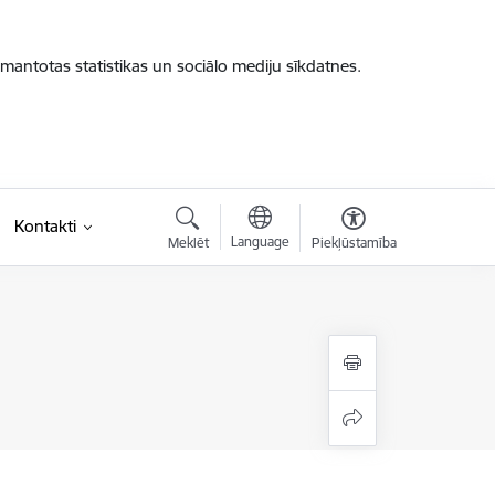
zmantotas statistikas un sociālo mediju sīkdatnes.
Kontakti
Language
Meklēt
Piekļūstamība