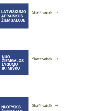
Skatīt vairāk
Skatīt vairāk
Skatīt vairāk