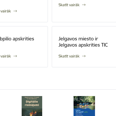
Skatīt vairāk
 vairāk
bpilio apskrities
Jelgavos miesto ir
Jelgavos apskrities TIC
 vairāk
Skatīt vairāk