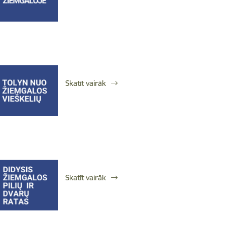
Skatīt vairāk
Skatīt vairāk