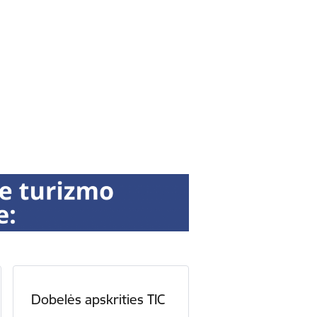
Dobelės apskrities TIC