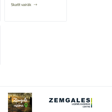
Skatīt vairāk