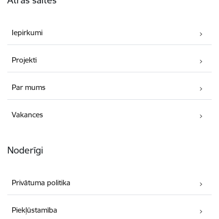
Iepirkumi
Projekti
Par mums
Vakances
Noderīgi
Privātuma politika
Piekļūstamība