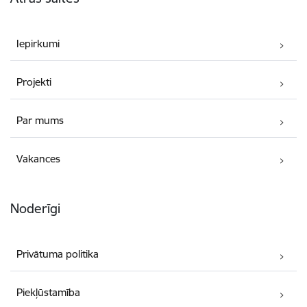
Iepirkumi
Projekti
Par mums
Vakances
Noderīgi
Privātuma politika
Piekļūstamība