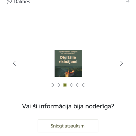
Dalīties
Vai šī informācija bija noderīga?
Sniegt atsauksmi