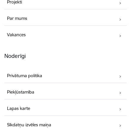
Projekti
Par mums
Vakances
Noderīgi
Privātuma politika
Piekļūstamība
Lapas karte
Sīkdatņu izvēles maiņa