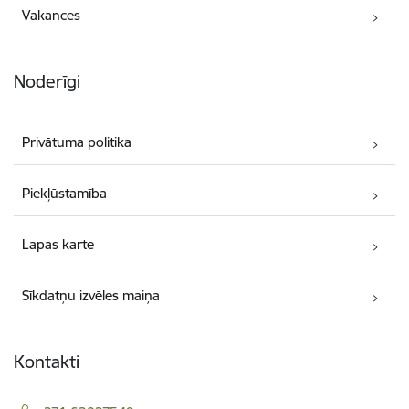
Vakances
Noderīgi
Privātuma politika
Piekļūstamība
Lapas karte
Sīkdatņu izvēles maiņa
Kontakti