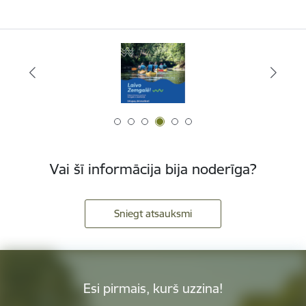
Vai šī informācija bija noderīga?
Sniegt atsauksmi
Esi pirmais, kurš uzzina!