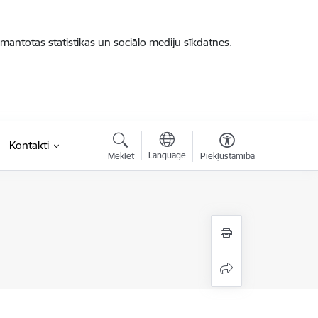
zmantotas statistikas un sociālo mediju sīkdatnes.
Kontakti
Language
Meklēt
Piekļūstamība