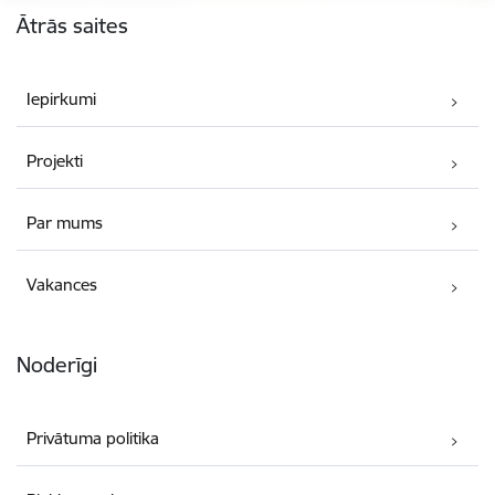
Ātrās saites
Iepirkumi
Projekti
Par mums
Vakances
Noderīgi
Privātuma politika