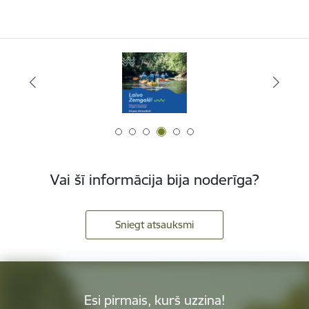
Vai šī informācija bija noderīga?
Sniegt atsauksmi
Esi pirmais, kurš uzzina!