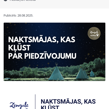
Publicēts: 28.08.2025.