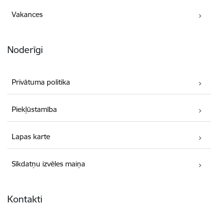
Vakances
Noderīgi
Privātuma politika
Piekļūstamība
Lapas karte
Sīkdatņu izvēles maiņa
Kontakti