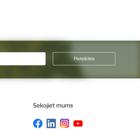
Sekojiet mums