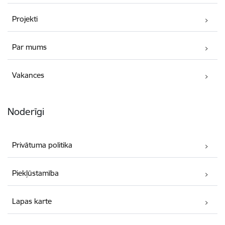
Projekti
Par mums
Vakances
Noderīgi
Privātuma politika
Piekļūstamība
Lapas karte