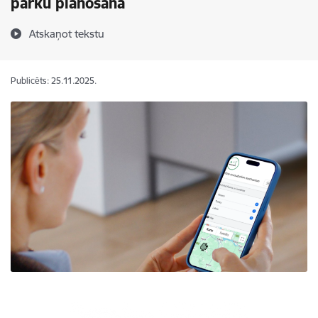
parku plānošanā
Atskaņot tekstu
Publicēts: 25.11.2025.