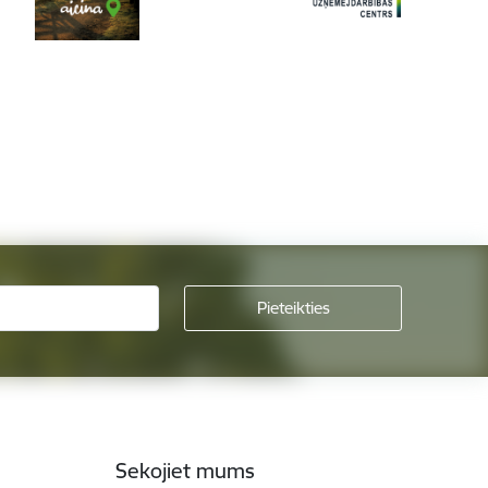
Sekojiet mums