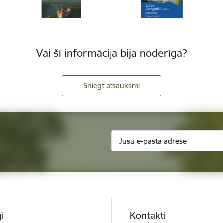
Vai šī informācija bija noderīga?
Sniegt atsauksmi
i
Kontakti