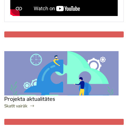
Projekta aktualitātes
Skatīt vairāk