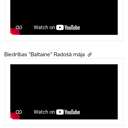
Biedrības "Baltaine" Radošā māja