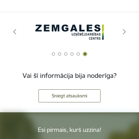
Vai šī informācija bija noderīga?
Sniegt atsauksmi
Esi pirmais, kurš uzzina!