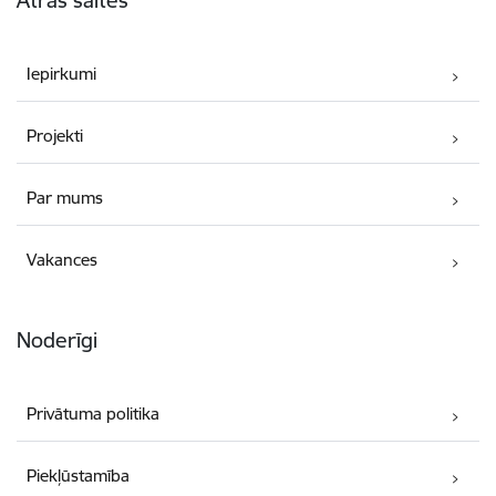
Iepirkumi
Projekti
Par mums
Vakances
Noderīgi
Privātuma politika
Piekļūstamība